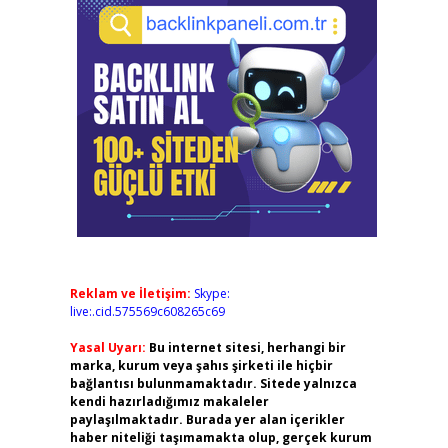
Reklam ve İletişim:
Skype:
live:.cid.575569c608265c69
Yasal Uyarı:
Bu internet sitesi, herhangi bir
marka, kurum veya şahıs şirketi ile hiçbir
bağlantısı bulunmamaktadır. Sitede yalnızca
kendi hazırladığımız makaleler
paylaşılmaktadır. Burada yer alan içerikler
haber niteliği taşımamakta olup, gerçek kurum