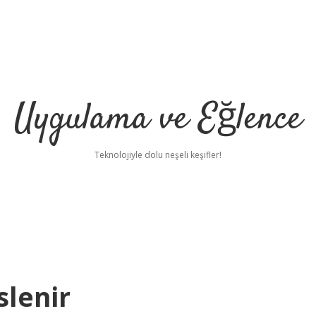
Uygulama ve Eğlence
Teknolojiyle dolu neşeli keşifler!
slenir