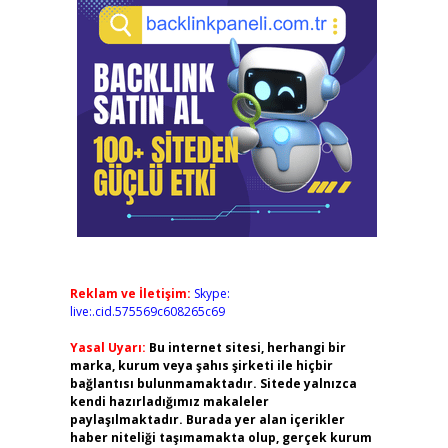
Reklam ve İletişim:
Skype:
live:.cid.575569c608265c69
Yasal Uyarı:
Bu internet sitesi, herhangi bir
marka, kurum veya şahıs şirketi ile hiçbir
bağlantısı bulunmamaktadır. Sitede yalnızca
kendi hazırladığımız makaleler
paylaşılmaktadır. Burada yer alan içerikler
haber niteliği taşımamakta olup, gerçek kurum