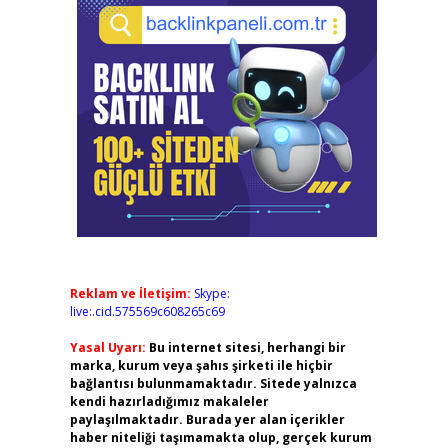
Reklam ve İletişim:
Skype:
live:.cid.575569c608265c69
Yasal Uyarı:
Bu internet sitesi, herhangi bir
marka, kurum veya şahıs şirketi ile hiçbir
bağlantısı bulunmamaktadır. Sitede yalnızca
kendi hazırladığımız makaleler
paylaşılmaktadır. Burada yer alan içerikler
haber niteliği taşımamakta olup, gerçek kurum