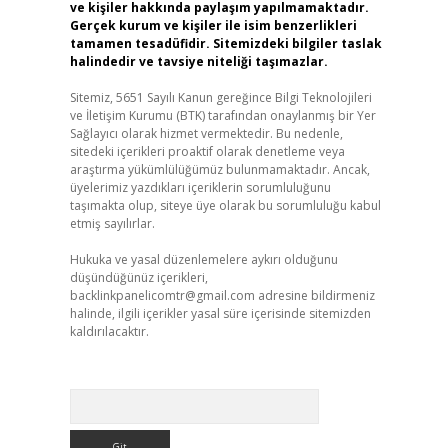
ve kişiler hakkında paylaşım yapılmamaktadır.
Gerçek kurum ve kişiler ile isim benzerlikleri
tamamen tesadüfidir. Sitemizdeki bilgiler taslak
halindedir ve tavsiye niteliği taşımazlar.
Sitemiz, 5651 Sayılı Kanun gereğince Bilgi Teknolojileri
ve İletişim Kurumu (BTK) tarafından onaylanmış bir Yer
Sağlayıcı olarak hizmet vermektedir. Bu nedenle,
sitedeki içerikleri proaktif olarak denetleme veya
araştırma yükümlülüğümüz bulunmamaktadır. Ancak,
üyelerimiz yazdıkları içeriklerin sorumluluğunu
taşımakta olup, siteye üye olarak bu sorumluluğu kabul
etmiş sayılırlar.
Hukuka ve yasal düzenlemelere aykırı olduğunu
düşündüğünüz içerikleri,
backlinkpanelicomtr@gmail.com
adresine bildirmeniz
halinde, ilgili içerikler yasal süre içerisinde sitemizden
kaldırılacaktır.
Arama