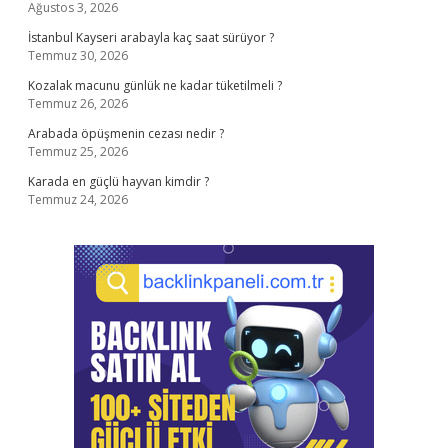
Ağustos 3, 2026
İstanbul Kayseri arabayla kaç saat sürüyor ?
Temmuz 30, 2026
Kozalak macunu günlük ne kadar tüketilmeli ?
Temmuz 26, 2026
Arabada öpüşmenin cezası nedir ?
Temmuz 25, 2026
Karada en güçlü hayvan kimdir ?
Temmuz 24, 2026