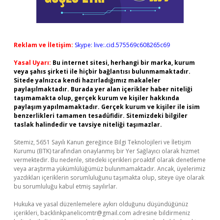
Reklam ve İletişim:
Skype: live:.cid.575569c608265c69
Yasal Uyarı:
Bu internet sitesi, herhangi bir marka, kurum
veya şahıs şirketi ile hiçbir bağlantısı bulunmamaktadır.
Sitede yalnızca kendi hazırladığımız makaleler
paylaşılmaktadır. Burada yer alan içerikler haber niteliği
taşımamakta olup, gerçek kurum ve kişiler hakkında
paylaşım yapılmamaktadır. Gerçek kurum ve kişiler ile isim
benzerlikleri tamamen tesadüfidir. Sitemizdeki bilgiler
taslak halindedir ve tavsiye niteliği taşımazlar.
Sitemiz, 5651 Sayılı Kanun gereğince Bilgi Teknolojileri ve İletişim
Kurumu (BTK) tarafından onaylanmış bir Yer Sağlayıcı olarak hizmet
vermektedir. Bu nedenle, sitedeki içerikleri proaktif olarak denetleme
veya araştırma yükümlülüğümüz bulunmamaktadır. Ancak, üyelerimiz
yazdıkları içeriklerin sorumluluğunu taşımakta olup, siteye üye olarak
bu sorumluluğu kabul etmiş sayılırlar.
Hukuka ve yasal düzenlemelere aykırı olduğunu düşündüğünüz
içerikleri,
backlinkpanelicomtr@gmail.com
adresine bildirmeniz