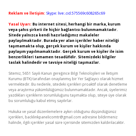
Reklam ve İletişim:
Skype: live:.cid.575569c608265c69
Yasal Uyarı:
Bu internet sitesi, herhangi bir marka, kurum
veya şahıs şirketi ile hiçbir bağlantısı bulunmamaktadır.
Sitede yalnızca kendi hazırladığımız makaleler
paylaşılmaktadır. Burada yer alan içerikler haber niteliği
taşımamakta olup, gerçek kurum ve kişiler hakkında
paylaşım yapılmamaktadır. Gerçek kurum ve kişiler ile isim
benzerlikleri tamamen tesadüfidir. Sitemizdeki bilgiler
taslak halindedir ve tavsiye niteliği taşımazlar.
Sitemiz, 5651 Sayılı Kanun gereğince Bilgi Teknolojileri ve İletişim
Kurumu (BTK) tarafından onaylanmış bir Yer Sağlayıcı olarak hizmet
vermektedir. Bu nedenle, sitedeki içerikleri proaktif olarak denetleme
veya araştırma yükümlülüğümüz bulunmamaktadır. Ancak, üyelerimiz
yazdıkları içeriklerin sorumluluğunu taşımakta olup, siteye üye olarak
bu sorumluluğu kabul etmiş sayılırlar.
Hukuka ve yasal düzenlemelere aykırı olduğunu düşündüğünüz
içerikleri,
backlinkpanelicomtr@gmail.com
adresine bildirmeniz
halinde, ilgili içerikler yasal süre içerisinde sitemizden kaldırılacaktır.