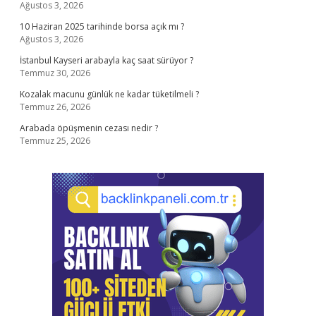
Ağustos 3, 2026
10 Haziran 2025 tarihinde borsa açık mı ?
Ağustos 3, 2026
İstanbul Kayseri arabayla kaç saat sürüyor ?
Temmuz 30, 2026
Kozalak macunu günlük ne kadar tüketilmeli ?
Temmuz 26, 2026
Arabada öpüşmenin cezası nedir ?
Temmuz 25, 2026