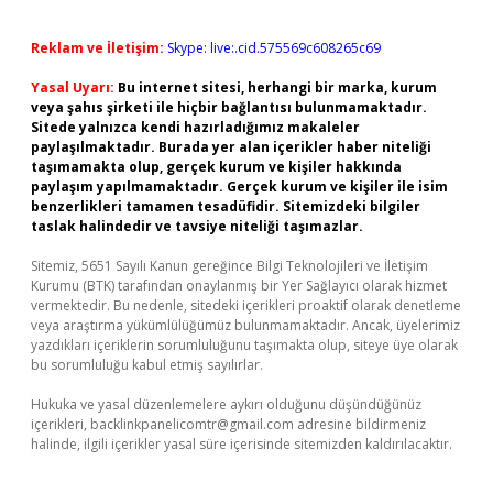
Reklam ve İletişim:
Skype: live:.cid.575569c608265c69
Yasal Uyarı:
Bu internet sitesi, herhangi bir marka, kurum
veya şahıs şirketi ile hiçbir bağlantısı bulunmamaktadır.
Sitede yalnızca kendi hazırladığımız makaleler
paylaşılmaktadır. Burada yer alan içerikler haber niteliği
taşımamakta olup, gerçek kurum ve kişiler hakkında
paylaşım yapılmamaktadır. Gerçek kurum ve kişiler ile isim
benzerlikleri tamamen tesadüfidir. Sitemizdeki bilgiler
taslak halindedir ve tavsiye niteliği taşımazlar.
Sitemiz, 5651 Sayılı Kanun gereğince Bilgi Teknolojileri ve İletişim
Kurumu (BTK) tarafından onaylanmış bir Yer Sağlayıcı olarak hizmet
vermektedir. Bu nedenle, sitedeki içerikleri proaktif olarak denetleme
veya araştırma yükümlülüğümüz bulunmamaktadır. Ancak, üyelerimiz
yazdıkları içeriklerin sorumluluğunu taşımakta olup, siteye üye olarak
bu sorumluluğu kabul etmiş sayılırlar.
Hukuka ve yasal düzenlemelere aykırı olduğunu düşündüğünüz
içerikleri,
backlinkpanelicomtr@gmail.com
adresine bildirmeniz
halinde, ilgili içerikler yasal süre içerisinde sitemizden kaldırılacaktır.