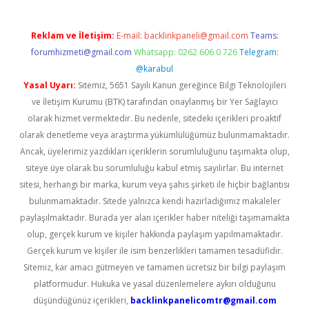
Reklam ve İletişim:
E-mail:
backlinkpaneli@gmail.com
Teams:
forumhizmeti@gmail.com
Whatsapp: 0262 606 0 726
Telegram:
@karabul
Yasal Uyarı:
Sitemiz, 5651 Sayılı Kanun gereğince Bilgi Teknolojileri
ve İletişim Kurumu (BTK) tarafından onaylanmış bir Yer Sağlayıcı
olarak hizmet vermektedir. Bu nedenle, sitedeki içerikleri proaktif
olarak denetleme veya araştırma yükümlülüğümüz bulunmamaktadır.
Ancak, üyelerimiz yazdıkları içeriklerin sorumluluğunu taşımakta olup,
siteye üye olarak bu sorumluluğu kabul etmiş sayılırlar. Bu internet
sitesi, herhangi bir marka, kurum veya şahıs şirketi ile hiçbir bağlantısı
bulunmamaktadır. Sitede yalnızca kendi hazırladığımız makaleler
paylaşılmaktadır. Burada yer alan içerikler haber niteliği taşımamakta
olup, gerçek kurum ve kişiler hakkında paylaşım yapılmamaktadır.
Gerçek kurum ve kişiler ile isim benzerlikleri tamamen tesadüfidir.
Sitemiz, kar amacı gütmeyen ve tamamen ücretsiz bir bilgi paylaşım
platformudur. Hukuka ve yasal düzenlemelere aykırı olduğunu
düşündüğünüz içerikleri,
backlinkpanelicomtr@gmail.com