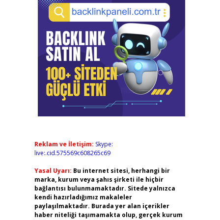
Reklam ve İletişim:
Skype:
live:.cid.575569c608265c69
Yasal Uyarı:
Bu internet sitesi, herhangi bir
marka, kurum veya şahıs şirketi ile hiçbir
bağlantısı bulunmamaktadır. Sitede yalnızca
kendi hazırladığımız makaleler
paylaşılmaktadır. Burada yer alan içerikler
haber niteliği taşımamakta olup, gerçek kurum