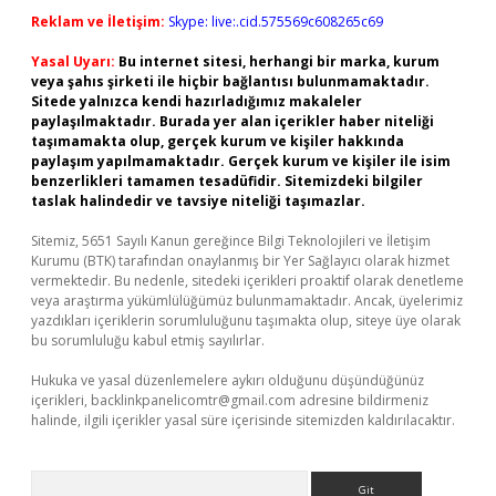
Reklam ve İletişim:
Skype: live:.cid.575569c608265c69
Yasal Uyarı:
Bu internet sitesi, herhangi bir marka, kurum
veya şahıs şirketi ile hiçbir bağlantısı bulunmamaktadır.
Sitede yalnızca kendi hazırladığımız makaleler
paylaşılmaktadır. Burada yer alan içerikler haber niteliği
taşımamakta olup, gerçek kurum ve kişiler hakkında
paylaşım yapılmamaktadır. Gerçek kurum ve kişiler ile isim
benzerlikleri tamamen tesadüfidir. Sitemizdeki bilgiler
taslak halindedir ve tavsiye niteliği taşımazlar.
Sitemiz, 5651 Sayılı Kanun gereğince Bilgi Teknolojileri ve İletişim
Kurumu (BTK) tarafından onaylanmış bir Yer Sağlayıcı olarak hizmet
vermektedir. Bu nedenle, sitedeki içerikleri proaktif olarak denetleme
veya araştırma yükümlülüğümüz bulunmamaktadır. Ancak, üyelerimiz
yazdıkları içeriklerin sorumluluğunu taşımakta olup, siteye üye olarak
bu sorumluluğu kabul etmiş sayılırlar.
Hukuka ve yasal düzenlemelere aykırı olduğunu düşündüğünüz
içerikleri,
backlinkpanelicomtr@gmail.com
adresine bildirmeniz
halinde, ilgili içerikler yasal süre içerisinde sitemizden kaldırılacaktır.
Arama