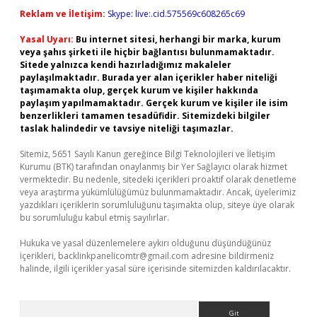
Reklam ve İletişim:
Skype: live:.cid.575569c608265c69
Yasal Uyarı:
Bu internet sitesi, herhangi bir marka, kurum
veya şahıs şirketi ile hiçbir bağlantısı bulunmamaktadır.
Sitede yalnızca kendi hazırladığımız makaleler
paylaşılmaktadır. Burada yer alan içerikler haber niteliği
taşımamakta olup, gerçek kurum ve kişiler hakkında
paylaşım yapılmamaktadır. Gerçek kurum ve kişiler ile isim
benzerlikleri tamamen tesadüfidir. Sitemizdeki bilgiler
taslak halindedir ve tavsiye niteliği taşımazlar.
Sitemiz, 5651 Sayılı Kanun gereğince Bilgi Teknolojileri ve İletişim
Kurumu (BTK) tarafından onaylanmış bir Yer Sağlayıcı olarak hizmet
vermektedir. Bu nedenle, sitedeki içerikleri proaktif olarak denetleme
veya araştırma yükümlülüğümüz bulunmamaktadır. Ancak, üyelerimiz
yazdıkları içeriklerin sorumluluğunu taşımakta olup, siteye üye olarak
bu sorumluluğu kabul etmiş sayılırlar.
Hukuka ve yasal düzenlemelere aykırı olduğunu düşündüğünüz
içerikleri,
backlinkpanelicomtr@gmail.com
adresine bildirmeniz
halinde, ilgili içerikler yasal süre içerisinde sitemizden kaldırılacaktır.
Arama