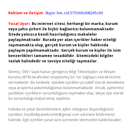
Reklam ve İletişim:
Skype: live:.cid.575569c608265c69
Yasal Uyarı:
Bu internet sitesi, herhangi bir marka, kurum
veya şahıs şirketi ile hiçbir bağlantısı bulunmamaktadır.
Sitede yalnızca kendi hazırladığımız makaleler
paylaşılmaktadır. Burada yer alan içerikler haber niteliği
taşımamakta olup, gerçek kurum ve kişiler hakkında
paylaşım yapılmamaktadır. Gerçek kurum ve kişiler ile isim
benzerlikleri tamamen tesadüfidir. Sitemizdeki bilgiler
taslak halindedir ve tavsiye niteliği taşımazlar.
Sitemiz, 5651 Sayılı Kanun gereğince Bilgi Teknolojileri ve İletişim
Kurumu (BTK) tarafından onaylanmış bir Yer Sağlayıcı olarak hizmet
vermektedir. Bu nedenle, sitedeki içerikleri proaktif olarak denetleme
veya araştırma yükümlülüğümüz bulunmamaktadır. Ancak, üyelerimiz
yazdıkları içeriklerin sorumluluğunu taşımakta olup, siteye üye olarak
bu sorumluluğu kabul etmiş sayılırlar.
Hukuka ve yasal düzenlemelere aykırı olduğunu düşündüğünüz
içerikleri,
backlinkpanelicomtr@gmail.com
adresine bildirmeniz
halinde, ilgili içerikler yasal süre içerisinde sitemizden kaldırılacaktır.