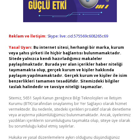
Reklam ve İletişim:
Skype: live:.cid.575569c608265c69
Yasal Uyarı:
Bu internet sitesi, herhangi bir marka, kurum
veya şahıs şirketi ile hiçbir bağlantısı bulunmamaktadır.
Sitede yalnızca kendi hazırladığımız makaleler
paylaşılmaktadır. Burada yer alan içerikler haber niteliği
taşımamakta olup, gerçek kurum ve kişiler hakkında
paylaşım yapılmamaktadır. Gerçek kurum ve kişiler ile isim
benzerlikleri tamamen tesadüfidir. Sitemizdeki bilgiler
taslak halindedir ve tavsiye niteliği taşımazlar.
Sitemiz, 5651 Sayılı Kanun gereğince Bilgi Teknolojileri ve İletişim
Kurumu (BTK) tarafından onaylanmış bir Yer Sağlayıcı olarak hizmet
vermektedir. Bu nedenle, sitedeki içerikleri proaktif olarak denetleme
veya araştırma yükümlülüğümüz bulunmamaktadır. Ancak, üyelerimiz
yazdıkları içeriklerin sorumluluğunu taşımakta olup, siteye üye olarak
bu sorumluluğu kabul etmiş sayılırlar.
Hukuka ve yasal düzenlemelere aykırı olduğunu düşündüğünüz