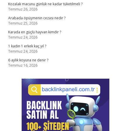
Kozalak macunu günlük ne kadar tüketilmeli ?
Temmuz 26, 2026
Arabada öpüşmenin cezası nedir ?
Temmuz 25, 2026
Karada en güçlü hayvan kimdir ?
Temmuz 24, 2026
1 kadın 1 erkek kaç yıl ?
Temmuz 24, 2026
6 aylık koyuna ne denir ?
Temmuz 16, 2026