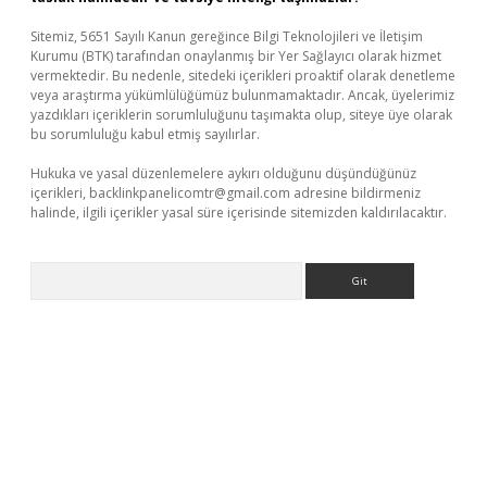
Sitemiz, 5651 Sayılı Kanun gereğince Bilgi Teknolojileri ve İletişim
Kurumu (BTK) tarafından onaylanmış bir Yer Sağlayıcı olarak hizmet
vermektedir. Bu nedenle, sitedeki içerikleri proaktif olarak denetleme
veya araştırma yükümlülüğümüz bulunmamaktadır. Ancak, üyelerimiz
yazdıkları içeriklerin sorumluluğunu taşımakta olup, siteye üye olarak
bu sorumluluğu kabul etmiş sayılırlar.
Hukuka ve yasal düzenlemelere aykırı olduğunu düşündüğünüz
içerikleri,
backlinkpanelicomtr@gmail.com
adresine bildirmeniz
halinde, ilgili içerikler yasal süre içerisinde sitemizden kaldırılacaktır.
Arama
texper