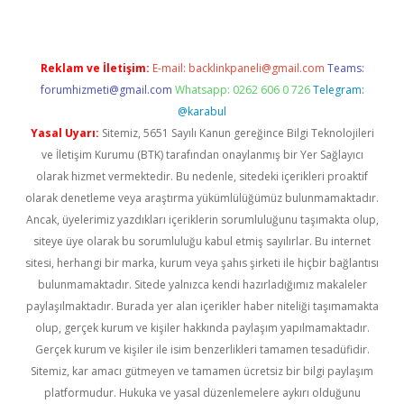
Reklam ve İletişim:
E-mail:
backlinkpaneli@gmail.com
Teams:
forumhizmeti@gmail.com
Whatsapp: 0262 606 0 726
Telegram:
@karabul
Yasal Uyarı:
Sitemiz, 5651 Sayılı Kanun gereğince Bilgi Teknolojileri
ve İletişim Kurumu (BTK) tarafından onaylanmış bir Yer Sağlayıcı
olarak hizmet vermektedir. Bu nedenle, sitedeki içerikleri proaktif
olarak denetleme veya araştırma yükümlülüğümüz bulunmamaktadır.
Ancak, üyelerimiz yazdıkları içeriklerin sorumluluğunu taşımakta olup,
siteye üye olarak bu sorumluluğu kabul etmiş sayılırlar. Bu internet
sitesi, herhangi bir marka, kurum veya şahıs şirketi ile hiçbir bağlantısı
bulunmamaktadır. Sitede yalnızca kendi hazırladığımız makaleler
paylaşılmaktadır. Burada yer alan içerikler haber niteliği taşımamakta
olup, gerçek kurum ve kişiler hakkında paylaşım yapılmamaktadır.
Gerçek kurum ve kişiler ile isim benzerlikleri tamamen tesadüfidir.
Sitemiz, kar amacı gütmeyen ve tamamen ücretsiz bir bilgi paylaşım
platformudur. Hukuka ve yasal düzenlemelere aykırı olduğunu