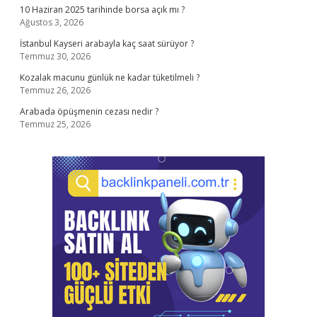
10 Haziran 2025 tarihinde borsa açık mı ?
Ağustos 3, 2026
İstanbul Kayseri arabayla kaç saat sürüyor ?
Temmuz 30, 2026
Kozalak macunu günlük ne kadar tüketilmeli ?
Temmuz 26, 2026
Arabada öpüşmenin cezası nedir ?
Temmuz 25, 2026