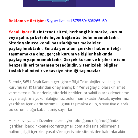
Reklam ve İletişim:
Skype: live:.cid.575569c608265c69
Yasal Uyarı:
Bu internet sitesi, herhangi bir marka, kurum
veya şahıs şirketi ile hiçbir bağlantısı bulunmamaktadır.
Sitede yalnızca kendi hazırladığımız makaleler
paylaşılmaktadır. Burada yer alan içerikler haber niteliği
taşımamakta olup, gerçek kurum ve kişiler hakkında
paylaşım yapılmamaktadır. Gerçek kurum ve kişiler ile isim
benzerlikleri tamamen tesadüfidir. Sitemizdeki bilgiler
taslak halindedir ve tavsiye niteliği taşımazlar.
Sitemiz, 5651 Sayılı Kanun gereğince Bilgi Teknolojileri ve İletişim
Kurumu (BTK) tarafından onaylanmış bir Yer Sağlayıcı olarak hizmet
vermektedir. Bu nedenle, sitedeki içerikleri proaktif olarak denetleme
veya araştırma yükümlülüğümüz bulunmamaktadır. Ancak, üyelerimiz
yazdıkları içeriklerin sorumluluğunu taşımakta olup, siteye üye olarak
bu sorumluluğu kabul etmiş sayılırlar.
Hukuka ve yasal düzenlemelere aykırı olduğunu düşündüğünüz
içerikleri,
backlinkpanelicomtr@gmail.com
adresine bildirmeniz
halinde, ilgili içerikler yasal süre içerisinde sitemizden kaldırılacaktır.