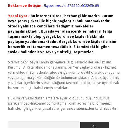
Reklam ve İletişim:
Skype: live:.cid.575569c608265c69
Yasal Uyarı:
Bu internet sitesi, herhangi bir marka, kurum
veya şahıs şirketi ile hiçbir bağlantısı bulunmamaktadır.
Sitede yalnızca kendi hazırladığımız makaleler
paylaşılmaktadır. Burada yer alan içerikler haber niteliği
taşımamakta olup, gerçek kurum ve kişiler hakkında
paylaşım yapılmamaktadır. Gerçek kurum ve kişiler ile isim
benzerlikleri tamamen tesadüfidir. Sitemizdeki bilgiler
taslak halindedir ve tavsiye niteliği taşımazlar.
Sitemiz, 5651 Sayılı Kanun gereğince Bilgi Teknolojileri ve İletişim
Kurumu (BTK) tarafından onaylanmış bir Yer Sağlayıcı olarak hizmet
vermektedir. Bu nedenle, sitedeki içerikleri proaktif olarak denetleme
veya araştırma yükümlülüğümüz bulunmamaktadır. Ancak, üyelerimiz
yazdıkları içeriklerin sorumluluğunu taşımakta olup, siteye üye olarak
bu sorumluluğu kabul etmiş sayılırlar.
Hukuka ve yasal düzenlemelere aykırı olduğunu düşündüğünüz
içerikleri,
backlinkpanelicomtr@gmail.com
adresine bildirmeniz
halinde, ilgili içerikler yasal süre içerisinde sitemizden kaldırılacaktır.
Arama