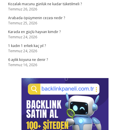
Kozalak macunu günlük ne kadar tüketilmeli ?
Temmuz 26, 2026
Arabada öpüşmenin cezası nedir ?
Temmuz 25, 2026
Karada en güçlü hayvan kimdir ?
Temmuz 24, 2026
1 kadın 1 erkek kaç yıl ?
Temmuz 24, 2026
6 aylık koyuna ne denir ?
Temmuz 16, 2026