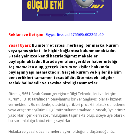
Reklam ve İletişim:
Skype: live:.cid.575569c608265c69
Yasal Uyarı:
Bu internet sitesi, herhangi bir marka, kurum
veya şahıs şirketi ile hiçbir bağlantısı bulunmamaktadır.
Sitede yalnızca kendi hazırladığımız makaleler
paylaşılmaktadır. Burada yer alan içerikler haber niteliği
taşımamakta olup, gerçek kurum ve kişiler hakkında
paylaşım yapılmamaktadır. Gerçek kurum ve kişiler ile isim
benzerlikleri tamamen tesadüfidir. Sitemizdeki bilgiler
taslak halindedir ve tavsiye niteliği taşımazlar.
Sitemiz, 5651 Sayılı Kanun gereğince Bilgi Teknolojileri ve İletişim
Kurumu (BTK) tarafından onaylanmış bir Yer Sağlayıcı olarak hizmet
vermektedir. Bu nedenle, sitedeki içerikleri proaktif olarak denetleme
veya araştırma yükümlülüğümüz bulunmamaktadır. Ancak, üyelerimiz
yazdıkları içeriklerin sorumluluğunu taşımakta olup, siteye üye olarak
bu sorumluluğu kabul etmiş sayılırlar.
Hukuka ve yasal düzenlemelere aykırı olduğunu düşündüğünüz