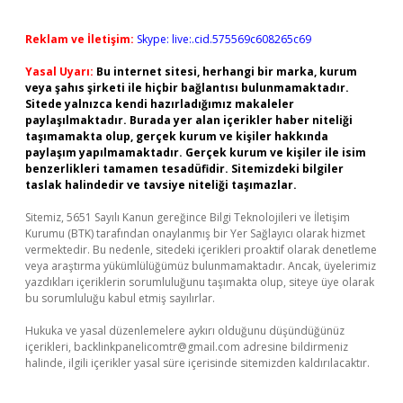
Reklam ve İletişim:
Skype: live:.cid.575569c608265c69
Yasal Uyarı:
Bu internet sitesi, herhangi bir marka, kurum
veya şahıs şirketi ile hiçbir bağlantısı bulunmamaktadır.
Sitede yalnızca kendi hazırladığımız makaleler
paylaşılmaktadır. Burada yer alan içerikler haber niteliği
taşımamakta olup, gerçek kurum ve kişiler hakkında
paylaşım yapılmamaktadır. Gerçek kurum ve kişiler ile isim
benzerlikleri tamamen tesadüfidir. Sitemizdeki bilgiler
taslak halindedir ve tavsiye niteliği taşımazlar.
Sitemiz, 5651 Sayılı Kanun gereğince Bilgi Teknolojileri ve İletişim
Kurumu (BTK) tarafından onaylanmış bir Yer Sağlayıcı olarak hizmet
vermektedir. Bu nedenle, sitedeki içerikleri proaktif olarak denetleme
veya araştırma yükümlülüğümüz bulunmamaktadır. Ancak, üyelerimiz
yazdıkları içeriklerin sorumluluğunu taşımakta olup, siteye üye olarak
bu sorumluluğu kabul etmiş sayılırlar.
Hukuka ve yasal düzenlemelere aykırı olduğunu düşündüğünüz
içerikleri,
backlinkpanelicomtr@gmail.com
adresine bildirmeniz
halinde, ilgili içerikler yasal süre içerisinde sitemizden kaldırılacaktır.