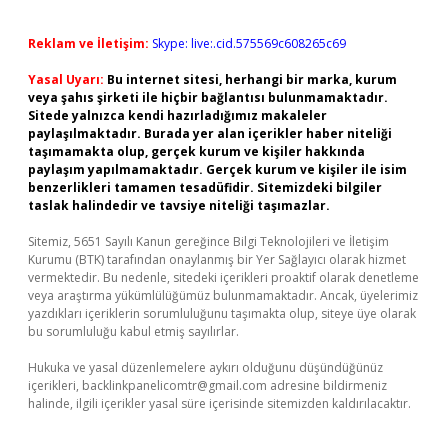
Reklam ve İletişim:
Skype: live:.cid.575569c608265c69
Yasal Uyarı:
Bu internet sitesi, herhangi bir marka, kurum
veya şahıs şirketi ile hiçbir bağlantısı bulunmamaktadır.
Sitede yalnızca kendi hazırladığımız makaleler
paylaşılmaktadır. Burada yer alan içerikler haber niteliği
taşımamakta olup, gerçek kurum ve kişiler hakkında
paylaşım yapılmamaktadır. Gerçek kurum ve kişiler ile isim
benzerlikleri tamamen tesadüfidir. Sitemizdeki bilgiler
taslak halindedir ve tavsiye niteliği taşımazlar.
Sitemiz, 5651 Sayılı Kanun gereğince Bilgi Teknolojileri ve İletişim
Kurumu (BTK) tarafından onaylanmış bir Yer Sağlayıcı olarak hizmet
vermektedir. Bu nedenle, sitedeki içerikleri proaktif olarak denetleme
veya araştırma yükümlülüğümüz bulunmamaktadır. Ancak, üyelerimiz
yazdıkları içeriklerin sorumluluğunu taşımakta olup, siteye üye olarak
bu sorumluluğu kabul etmiş sayılırlar.
Hukuka ve yasal düzenlemelere aykırı olduğunu düşündüğünüz
içerikleri,
backlinkpanelicomtr@gmail.com
adresine bildirmeniz
halinde, ilgili içerikler yasal süre içerisinde sitemizden kaldırılacaktır.