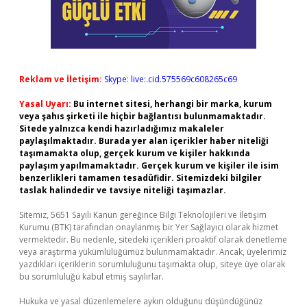
Reklam ve İletişim:
Skype: live:.cid.575569c608265c69
Yasal Uyarı:
Bu internet sitesi, herhangi bir marka, kurum
veya şahıs şirketi ile hiçbir bağlantısı bulunmamaktadır.
Sitede yalnızca kendi hazırladığımız makaleler
paylaşılmaktadır. Burada yer alan içerikler haber niteliği
taşımamakta olup, gerçek kurum ve kişiler hakkında
paylaşım yapılmamaktadır. Gerçek kurum ve kişiler ile isim
benzerlikleri tamamen tesadüfidir. Sitemizdeki bilgiler
taslak halindedir ve tavsiye niteliği taşımazlar.
Sitemiz, 5651 Sayılı Kanun gereğince Bilgi Teknolojileri ve İletişim
Kurumu (BTK) tarafından onaylanmış bir Yer Sağlayıcı olarak hizmet
vermektedir. Bu nedenle, sitedeki içerikleri proaktif olarak denetleme
veya araştırma yükümlülüğümüz bulunmamaktadır. Ancak, üyelerimiz
yazdıkları içeriklerin sorumluluğunu taşımakta olup, siteye üye olarak
bu sorumluluğu kabul etmiş sayılırlar.
Hukuka ve yasal düzenlemelere aykırı olduğunu düşündüğünüz