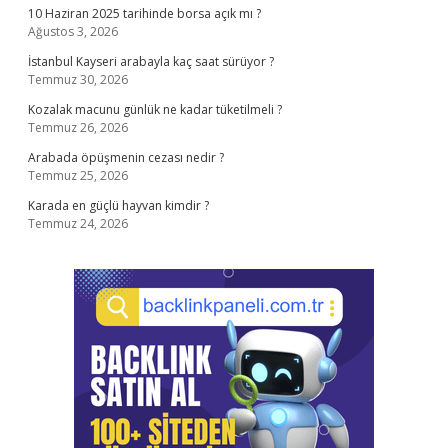
10 Haziran 2025 tarihinde borsa açık mı ?
Ağustos 3, 2026
İstanbul Kayseri arabayla kaç saat sürüyor ?
Temmuz 30, 2026
Kozalak macunu günlük ne kadar tüketilmeli ?
Temmuz 26, 2026
Arabada öpüşmenin cezası nedir ?
Temmuz 25, 2026
Karada en güçlü hayvan kimdir ?
Temmuz 24, 2026