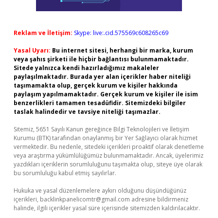
Reklam ve İletişim:
Skype: live:.cid.575569c608265c69
Yasal Uyarı:
Bu internet sitesi, herhangi bir marka, kurum
veya şahıs şirketi ile hiçbir bağlantısı bulunmamaktadır.
Sitede yalnızca kendi hazırladığımız makaleler
paylaşılmaktadır. Burada yer alan içerikler haber niteliği
taşımamakta olup, gerçek kurum ve kişiler hakkında
paylaşım yapılmamaktadır. Gerçek kurum ve kişiler ile isim
benzerlikleri tamamen tesadüfidir. Sitemizdeki bilgiler
taslak halindedir ve tavsiye niteliği taşımazlar.
Sitemiz, 5651 Sayılı Kanun gereğince Bilgi Teknolojileri ve İletişim
Kurumu (BTK) tarafından onaylanmış bir Yer Sağlayıcı olarak hizmet
vermektedir. Bu nedenle, sitedeki içerikleri proaktif olarak denetleme
veya araştırma yükümlülüğümüz bulunmamaktadır. Ancak, üyelerimiz
yazdıkları içeriklerin sorumluluğunu taşımakta olup, siteye üye olarak
bu sorumluluğu kabul etmiş sayılırlar.
Hukuka ve yasal düzenlemelere aykırı olduğunu düşündüğünüz
içerikleri,
backlinkpanelicomtr@gmail.com
adresine bildirmeniz
halinde, ilgili içerikler yasal süre içerisinde sitemizden kaldırılacaktır.