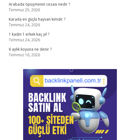
Arabada öpüşmenin cezası nedir ?
Temmuz 25, 2026
Karada en güçlü hayvan kimdir ?
Temmuz 24, 2026
1 kadın 1 erkek kaç yıl ?
Temmuz 24, 2026
6 aylık koyuna ne denir ?
Temmuz 16, 2026