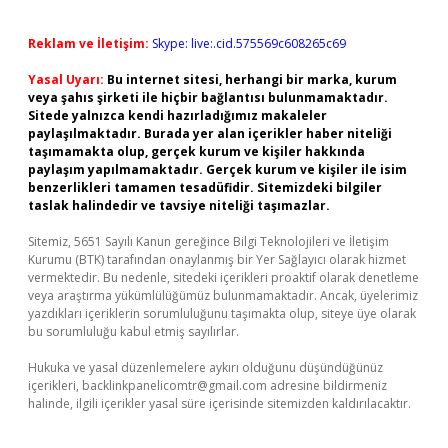
Reklam ve İletişim:
Skype: live:.cid.575569c608265c69
Yasal Uyarı:
Bu internet sitesi, herhangi bir marka, kurum
veya şahıs şirketi ile hiçbir bağlantısı bulunmamaktadır.
Sitede yalnızca kendi hazırladığımız makaleler
paylaşılmaktadır. Burada yer alan içerikler haber niteliği
taşımamakta olup, gerçek kurum ve kişiler hakkında
paylaşım yapılmamaktadır. Gerçek kurum ve kişiler ile isim
benzerlikleri tamamen tesadüfidir. Sitemizdeki bilgiler
taslak halindedir ve tavsiye niteliği taşımazlar.
Sitemiz, 5651 Sayılı Kanun gereğince Bilgi Teknolojileri ve İletişim
Kurumu (BTK) tarafından onaylanmış bir Yer Sağlayıcı olarak hizmet
vermektedir. Bu nedenle, sitedeki içerikleri proaktif olarak denetleme
veya araştırma yükümlülüğümüz bulunmamaktadır. Ancak, üyelerimiz
yazdıkları içeriklerin sorumluluğunu taşımakta olup, siteye üye olarak
bu sorumluluğu kabul etmiş sayılırlar.
Hukuka ve yasal düzenlemelere aykırı olduğunu düşündüğünüz
içerikleri,
backlinkpanelicomtr@gmail.com
adresine bildirmeniz
halinde, ilgili içerikler yasal süre içerisinde sitemizden kaldırılacaktır.