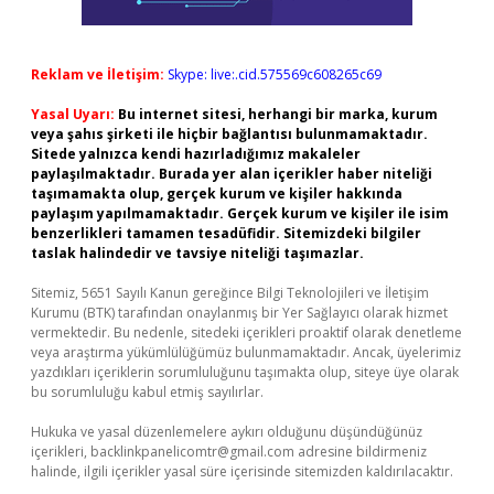
Reklam ve İletişim:
Skype: live:.cid.575569c608265c69
Yasal Uyarı:
Bu internet sitesi, herhangi bir marka, kurum
veya şahıs şirketi ile hiçbir bağlantısı bulunmamaktadır.
Sitede yalnızca kendi hazırladığımız makaleler
paylaşılmaktadır. Burada yer alan içerikler haber niteliği
taşımamakta olup, gerçek kurum ve kişiler hakkında
paylaşım yapılmamaktadır. Gerçek kurum ve kişiler ile isim
benzerlikleri tamamen tesadüfidir. Sitemizdeki bilgiler
taslak halindedir ve tavsiye niteliği taşımazlar.
Sitemiz, 5651 Sayılı Kanun gereğince Bilgi Teknolojileri ve İletişim
Kurumu (BTK) tarafından onaylanmış bir Yer Sağlayıcı olarak hizmet
vermektedir. Bu nedenle, sitedeki içerikleri proaktif olarak denetleme
veya araştırma yükümlülüğümüz bulunmamaktadır. Ancak, üyelerimiz
yazdıkları içeriklerin sorumluluğunu taşımakta olup, siteye üye olarak
bu sorumluluğu kabul etmiş sayılırlar.
Hukuka ve yasal düzenlemelere aykırı olduğunu düşündüğünüz
içerikleri,
backlinkpanelicomtr@gmail.com
adresine bildirmeniz
halinde, ilgili içerikler yasal süre içerisinde sitemizden kaldırılacaktır.