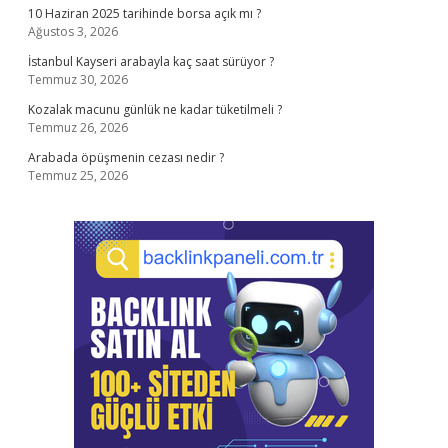
10 Haziran 2025 tarihinde borsa açık mı ?
Ağustos 3, 2026
İstanbul Kayseri arabayla kaç saat sürüyor ?
Temmuz 30, 2026
Kozalak macunu günlük ne kadar tüketilmeli ?
Temmuz 26, 2026
Arabada öpüşmenin cezası nedir ?
Temmuz 25, 2026