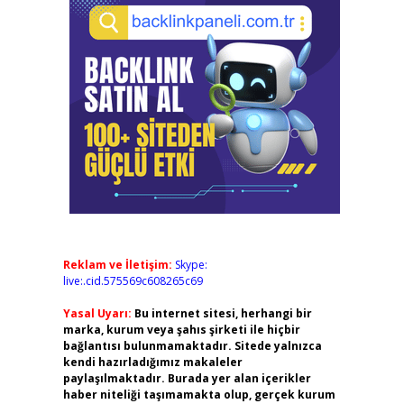
Reklam ve İletişim:
Skype:
live:.cid.575569c608265c69
Yasal Uyarı:
Bu internet sitesi, herhangi bir
marka, kurum veya şahıs şirketi ile hiçbir
bağlantısı bulunmamaktadır. Sitede yalnızca
kendi hazırladığımız makaleler
paylaşılmaktadır. Burada yer alan içerikler
haber niteliği taşımamakta olup, gerçek kurum