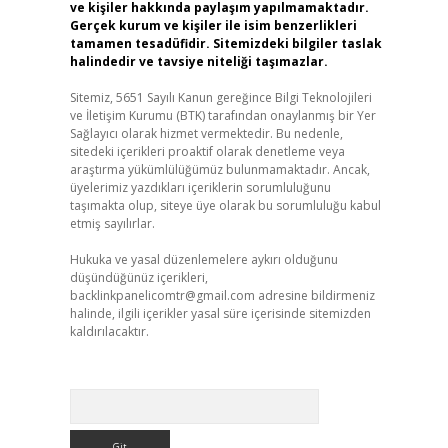
ve kişiler hakkında paylaşım yapılmamaktadır.
Gerçek kurum ve kişiler ile isim benzerlikleri
tamamen tesadüfidir. Sitemizdeki bilgiler taslak
halindedir ve tavsiye niteliği taşımazlar.
Sitemiz, 5651 Sayılı Kanun gereğince Bilgi Teknolojileri
ve İletişim Kurumu (BTK) tarafından onaylanmış bir Yer
Sağlayıcı olarak hizmet vermektedir. Bu nedenle,
sitedeki içerikleri proaktif olarak denetleme veya
araştırma yükümlülüğümüz bulunmamaktadır. Ancak,
üyelerimiz yazdıkları içeriklerin sorumluluğunu
taşımakta olup, siteye üye olarak bu sorumluluğu kabul
etmiş sayılırlar.
Hukuka ve yasal düzenlemelere aykırı olduğunu
düşündüğünüz içerikleri,
backlinkpanelicomtr@gmail.com
adresine bildirmeniz
halinde, ilgili içerikler yasal süre içerisinde sitemizden
kaldırılacaktır.
Arama