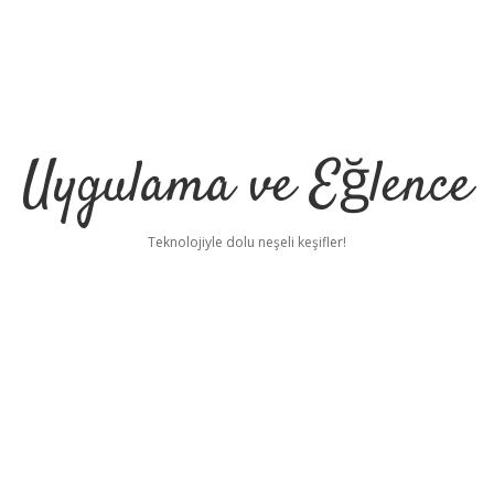
Uygulama ve Eğlence
Teknolojiyle dolu neşeli keşifler!