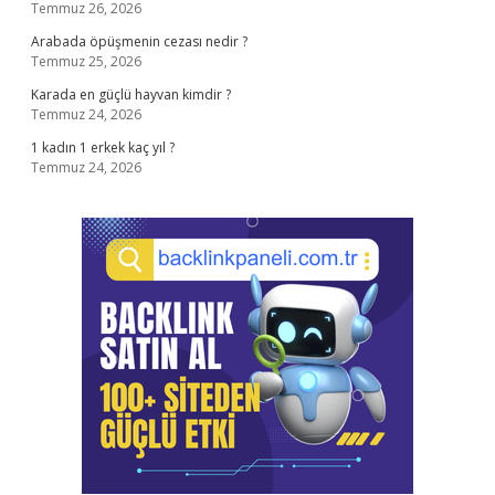
Temmuz 26, 2026
Arabada öpüşmenin cezası nedir ?
Temmuz 25, 2026
Karada en güçlü hayvan kimdir ?
Temmuz 24, 2026
1 kadın 1 erkek kaç yıl ?
Temmuz 24, 2026