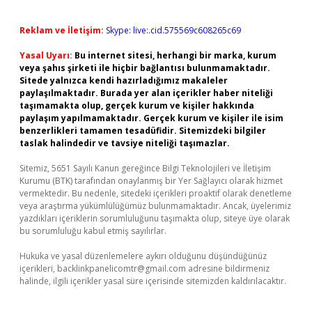
Reklam ve İletişim:
Skype: live:.cid.575569c608265c69
Yasal Uyarı:
Bu internet sitesi, herhangi bir marka, kurum
veya şahıs şirketi ile hiçbir bağlantısı bulunmamaktadır.
Sitede yalnızca kendi hazırladığımız makaleler
paylaşılmaktadır. Burada yer alan içerikler haber niteliği
taşımamakta olup, gerçek kurum ve kişiler hakkında
paylaşım yapılmamaktadır. Gerçek kurum ve kişiler ile isim
benzerlikleri tamamen tesadüfidir. Sitemizdeki bilgiler
taslak halindedir ve tavsiye niteliği taşımazlar.
Sitemiz, 5651 Sayılı Kanun gereğince Bilgi Teknolojileri ve İletişim
Kurumu (BTK) tarafından onaylanmış bir Yer Sağlayıcı olarak hizmet
vermektedir. Bu nedenle, sitedeki içerikleri proaktif olarak denetleme
veya araştırma yükümlülüğümüz bulunmamaktadır. Ancak, üyelerimiz
yazdıkları içeriklerin sorumluluğunu taşımakta olup, siteye üye olarak
bu sorumluluğu kabul etmiş sayılırlar.
Hukuka ve yasal düzenlemelere aykırı olduğunu düşündüğünüz
içerikleri,
backlinkpanelicomtr@gmail.com
adresine bildirmeniz
halinde, ilgili içerikler yasal süre içerisinde sitemizden kaldırılacaktır.