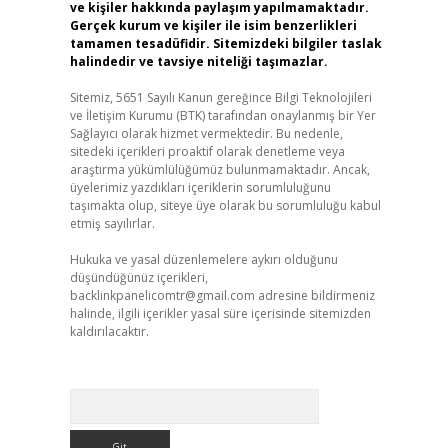
ve kişiler hakkında paylaşım yapılmamaktadır.
Gerçek kurum ve kişiler ile isim benzerlikleri
tamamen tesadüfidir. Sitemizdeki bilgiler taslak
halindedir ve tavsiye niteliği taşımazlar.
Sitemiz, 5651 Sayılı Kanun gereğince Bilgi Teknolojileri
ve İletişim Kurumu (BTK) tarafından onaylanmış bir Yer
Sağlayıcı olarak hizmet vermektedir. Bu nedenle,
sitedeki içerikleri proaktif olarak denetleme veya
araştırma yükümlülüğümüz bulunmamaktadır. Ancak,
üyelerimiz yazdıkları içeriklerin sorumluluğunu
taşımakta olup, siteye üye olarak bu sorumluluğu kabul
etmiş sayılırlar.
Hukuka ve yasal düzenlemelere aykırı olduğunu
düşündüğünüz içerikleri,
backlinkpanelicomtr@gmail.com
adresine bildirmeniz
halinde, ilgili içerikler yasal süre içerisinde sitemizden
kaldırılacaktır.
Arama