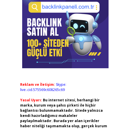
Reklam ve İletişim:
Skype:
live:.cid.575569c608265c69
Yasal Uyarı:
Bu internet sitesi, herhangi bir
marka, kurum veya şahıs şirketi ile hiçbir
bağlantısı bulunmamaktadır. Sitede yalnızca
kendi hazırladığımız makaleler
paylaşılmaktadır. Burada yer alan içerikler
haber niteliği taşımamakta olup, gerçek kurum