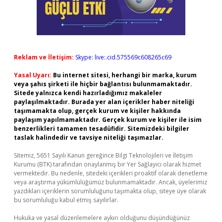
Reklam ve İletişim:
Skype: live:.cid.575569c608265c69
Yasal Uyarı:
Bu internet sitesi, herhangi bir marka, kurum
veya şahıs şirketi ile hiçbir bağlantısı bulunmamaktadır.
Sitede yalnızca kendi hazırladığımız makaleler
paylaşılmaktadır. Burada yer alan içerikler haber niteliği
taşımamakta olup, gerçek kurum ve kişiler hakkında
paylaşım yapılmamaktadır. Gerçek kurum ve kişiler ile isim
benzerlikleri tamamen tesadüfidir. Sitemizdeki bilgiler
taslak halindedir ve tavsiye niteliği taşımazlar.
Sitemiz, 5651 Sayılı Kanun gereğince Bilgi Teknolojileri ve İletişim
Kurumu (BTK) tarafından onaylanmış bir Yer Sağlayıcı olarak hizmet
vermektedir. Bu nedenle, sitedeki içerikleri proaktif olarak denetleme
veya araştırma yükümlülüğümüz bulunmamaktadır. Ancak, üyelerimiz
yazdıkları içeriklerin sorumluluğunu taşımakta olup, siteye üye olarak
bu sorumluluğu kabul etmiş sayılırlar.
Hukuka ve yasal düzenlemelere aykırı olduğunu düşündüğünüz