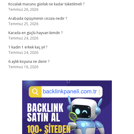
Kozalak macunu günlük ne kadar tüketilmeli ?
Temmuz 26, 2026
Arabada öpüşmenin cezası nedir ?
Temmuz 25, 2026
Karada en güçlü hayvan kimdir ?
Temmuz 24, 2026
1 kadın 1 erkek kaç yıl ?
Temmuz 24, 2026
6 aylık koyuna ne denir ?
Temmuz 16, 2026