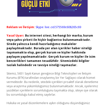
Reklam ve İletişim:
Skype: live:.cid.575569c608265c69
Yasal Uyarı:
Bu internet sitesi, herhangi bir marka, kurum
veya şahıs şirketi ile hiçbir bağlantısı bulunmamaktadır.
Sitede yalnızca kendi hazırladığımız makaleler
paylaşılmaktadır. Burada yer alan içerikler haber niteliği
taşımamakta olup, gerçek kurum ve kişiler hakkında
paylaşım yapılmamaktadır. Gerçek kurum ve kişiler ile isim
benzerlikleri tamamen tesadüfidir. Sitemizdeki bilgiler
taslak halindedir ve tavsiye niteliği taşımazlar.
Sitemiz, 5651 Sayılı Kanun gereğince Bilgi Teknolojileri ve İletişim
Kurumu (BTK) tarafından onaylanmış bir Yer Sağlayıcı olarak hizmet
vermektedir. Bu nedenle, sitedeki içerikleri proaktif olarak denetleme
veya araştırma yükümlülüğümüz bulunmamaktadır. Ancak, üyelerimiz
yazdıkları içeriklerin sorumluluğunu taşımakta olup, siteye üye olarak
bu sorumluluğu kabul etmiş sayılırlar.
Hukuka ve yasal düzenlemelere aykırı olduğunu düşündüğünüz