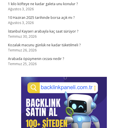
1 kilo köfteye ne kadar galeta unu konulur ?
Ağustos 3, 2026
10 Haziran 2025 tarihinde borsa açık mı ?
Ağustos 3, 2026
İstanbul Kayseri arabayla kaç saat sürüyor ?
Temmuz 30, 2026
Kozalak macunu günlük ne kadar tüketilmeli ?
Temmuz 26, 2026
Arabada öpüşmenin cezası nedir ?
Temmuz 25, 2026