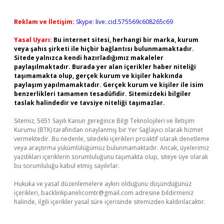
Reklam ve İletişim:
Skype: live:.cid.575569c608265c69
Yasal Uyarı:
Bu internet sitesi, herhangi bir marka, kurum
veya şahıs şirketi ile hiçbir bağlantısı bulunmamaktadır.
Sitede yalnızca kendi hazırladığımız makaleler
paylaşılmaktadır. Burada yer alan içerikler haber niteliği
taşımamakta olup, gerçek kurum ve kişiler hakkında
paylaşım yapılmamaktadır. Gerçek kurum ve kişiler ile isim
benzerlikleri tamamen tesadüfidir. Sitemizdeki bilgiler
taslak halindedir ve tavsiye niteliği taşımazlar.
Sitemiz, 5651 Sayılı Kanun gereğince Bilgi Teknolojileri ve İletişim
Kurumu (BTK) tarafından onaylanmış bir Yer Sağlayıcı olarak hizmet
vermektedir. Bu nedenle, sitedeki içerikleri proaktif olarak denetleme
veya araştırma yükümlülüğümüz bulunmamaktadır. Ancak, üyelerimiz
yazdıkları içeriklerin sorumluluğunu taşımakta olup, siteye üye olarak
bu sorumluluğu kabul etmiş sayılırlar.
Hukuka ve yasal düzenlemelere aykırı olduğunu düşündüğünüz
içerikleri,
backlinkpanelicomtr@gmail.com
adresine bildirmeniz
halinde, ilgili içerikler yasal süre içerisinde sitemizden kaldırılacaktır.