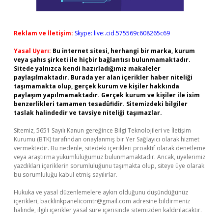
Reklam ve İletişim:
Skype: live:.cid.575569c608265c69
Yasal Uyarı:
Bu internet sitesi, herhangi bir marka, kurum
veya şahıs şirketi ile hiçbir bağlantısı bulunmamaktadır.
Sitede yalnızca kendi hazırladığımız makaleler
paylaşılmaktadır. Burada yer alan içerikler haber niteliği
taşımamakta olup, gerçek kurum ve kişiler hakkında
paylaşım yapılmamaktadır. Gerçek kurum ve kişiler ile isim
benzerlikleri tamamen tesadüfidir. Sitemizdeki bilgiler
taslak halindedir ve tavsiye niteliği taşımazlar.
Sitemiz, 5651 Sayılı Kanun gereğince Bilgi Teknolojileri ve İletişim
Kurumu (BTK) tarafından onaylanmış bir Yer Sağlayıcı olarak hizmet
vermektedir. Bu nedenle, sitedeki içerikleri proaktif olarak denetleme
veya araştırma yükümlülüğümüz bulunmamaktadır. Ancak, üyelerimiz
yazdıkları içeriklerin sorumluluğunu taşımakta olup, siteye üye olarak
bu sorumluluğu kabul etmiş sayılırlar.
Hukuka ve yasal düzenlemelere aykırı olduğunu düşündüğünüz
içerikleri,
backlinkpanelicomtr@gmail.com
adresine bildirmeniz
halinde, ilgili içerikler yasal süre içerisinde sitemizden kaldırılacaktır.