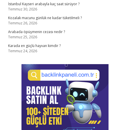
İstanbul Kayseri arabayla kaç saat sürüyor ?
Temmuz 30, 2026
Kozalak macunu günlük ne kadar tüketilmeli ?
Temmuz 26, 2026
Arabada öpüşmenin cezası nedir ?
Temmuz 25, 2026
Karada en güçlü hayvan kimdir ?
Temmuz 24, 2026