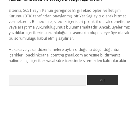
Sitemiz, 5651 Sayılı Kanun gereğince Bilgi Teknolojileri ve İletişim
Kurumu (BTK) tarafından onaylanmış bir Yer Sağlayıcı olarak hizmet
vermektedir. Bu nedenle, sitedeki içerikleri proaktif olarak denetleme
veya araştırma yükümlülüğümüz bulunmamaktadır. Ancak, üyelerimiz
yazdıkları içeriklerin sorumluluğunu taşımakta olup, siteye üye olarak
bu sorumluluğu kabul etmiş sayılırlar.
Hukuka ve yasal düzenlemelere aykırı olduğunu düşündüğünüz
içerikleri,
backlinkpanelicomtr@gmail.com
adresine bildirmeniz
halinde, ilgili içerikler yasal süre içerisinde sitemizden kaldırılacaktır.
Arama
exper