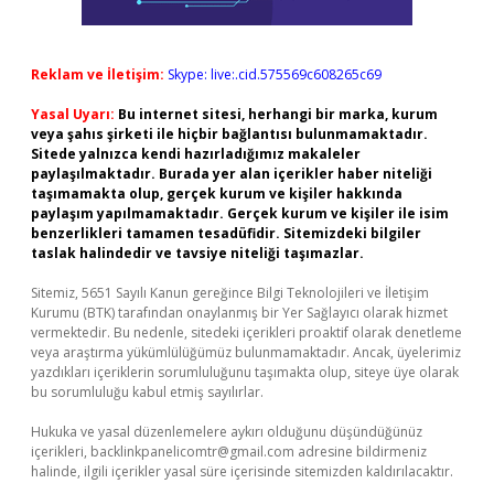
Reklam ve İletişim:
Skype: live:.cid.575569c608265c69
Yasal Uyarı:
Bu internet sitesi, herhangi bir marka, kurum
veya şahıs şirketi ile hiçbir bağlantısı bulunmamaktadır.
Sitede yalnızca kendi hazırladığımız makaleler
paylaşılmaktadır. Burada yer alan içerikler haber niteliği
taşımamakta olup, gerçek kurum ve kişiler hakkında
paylaşım yapılmamaktadır. Gerçek kurum ve kişiler ile isim
benzerlikleri tamamen tesadüfidir. Sitemizdeki bilgiler
taslak halindedir ve tavsiye niteliği taşımazlar.
Sitemiz, 5651 Sayılı Kanun gereğince Bilgi Teknolojileri ve İletişim
Kurumu (BTK) tarafından onaylanmış bir Yer Sağlayıcı olarak hizmet
vermektedir. Bu nedenle, sitedeki içerikleri proaktif olarak denetleme
veya araştırma yükümlülüğümüz bulunmamaktadır. Ancak, üyelerimiz
yazdıkları içeriklerin sorumluluğunu taşımakta olup, siteye üye olarak
bu sorumluluğu kabul etmiş sayılırlar.
Hukuka ve yasal düzenlemelere aykırı olduğunu düşündüğünüz
içerikleri,
backlinkpanelicomtr@gmail.com
adresine bildirmeniz
halinde, ilgili içerikler yasal süre içerisinde sitemizden kaldırılacaktır.