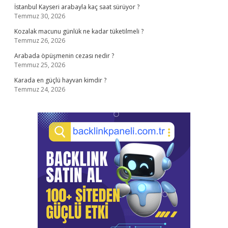
İstanbul Kayseri arabayla kaç saat sürüyor ?
Temmuz 30, 2026
Kozalak macunu günlük ne kadar tüketilmeli ?
Temmuz 26, 2026
Arabada öpüşmenin cezası nedir ?
Temmuz 25, 2026
Karada en güçlü hayvan kimdir ?
Temmuz 24, 2026