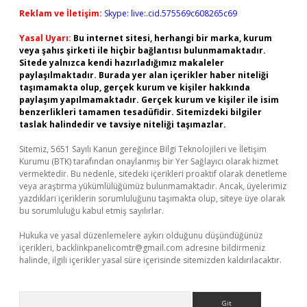
Reklam ve İletişim:
Skype: live:.cid.575569c608265c69
Yasal Uyarı:
Bu internet sitesi, herhangi bir marka, kurum
veya şahıs şirketi ile hiçbir bağlantısı bulunmamaktadır.
Sitede yalnızca kendi hazırladığımız makaleler
paylaşılmaktadır. Burada yer alan içerikler haber niteliği
taşımamakta olup, gerçek kurum ve kişiler hakkında
paylaşım yapılmamaktadır. Gerçek kurum ve kişiler ile isim
benzerlikleri tamamen tesadüfidir. Sitemizdeki bilgiler
taslak halindedir ve tavsiye niteliği taşımazlar.
Sitemiz, 5651 Sayılı Kanun gereğince Bilgi Teknolojileri ve İletişim
Kurumu (BTK) tarafından onaylanmış bir Yer Sağlayıcı olarak hizmet
vermektedir. Bu nedenle, sitedeki içerikleri proaktif olarak denetleme
veya araştırma yükümlülüğümüz bulunmamaktadır. Ancak, üyelerimiz
yazdıkları içeriklerin sorumluluğunu taşımakta olup, siteye üye olarak
bu sorumluluğu kabul etmiş sayılırlar.
Hukuka ve yasal düzenlemelere aykırı olduğunu düşündüğünüz
içerikleri,
backlinkpanelicomtr@gmail.com
adresine bildirmeniz
halinde, ilgili içerikler yasal süre içerisinde sitemizden kaldırılacaktır.
Arama