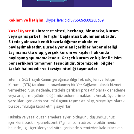
Reklam ve İletişim:
Skype: live:.cid.575569c608265c69
Yasal Uyarı:
Bu internet sitesi, herhangi bir marka, kurum
veya şahıs şirketi ile hiçbir bağlantısı bulunmamaktadır.
Sitede yalnızca kendi hazırladığımız makaleler
paylaşılmaktadır. Burada yer alan içerikler haber niteliği
taşımamakta olup, gerçek kurum ve kişiler hakkında
paylaşım yapılmamaktadır. Gerçek kurum ve kişiler ile isim
benzerlikleri tamamen tesadüfidir. Sitemizdeki bilgiler
taslak halindedir ve tavsiye niteliği taşımazlar.
Sitemiz, 5651 Sayılı Kanun gereğince Bilgi Teknolojileri ve İletişim
Kurumu (BTK) tarafından onaylanmış bir Yer Sağlayıcı olarak hizmet
vermektedir. Bu nedenle, sitedeki içerikleri proaktif olarak denetleme
veya araştırma yükümlülüğümüz bulunmamaktadır. Ancak, üyelerimiz
yazdıkları içeriklerin sorumluluğunu taşımakta olup, siteye üye olarak
bu sorumluluğu kabul etmiş sayılırlar.
Hukuka ve yasal düzenlemelere aykırı olduğunu düşündüğünüz
içerikleri,
backlinkpanelicomtr@gmail.com
adresine bildirmeniz
halinde, ilgili içerikler yasal süre içerisinde sitemizden kaldırılacaktır.