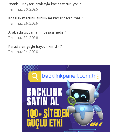
İstanbul Kayseri arabayla kaç saat sürüyor ?
Temmuz 30, 2026
Kozalak macunu günlük ne kadar tüketilmeli ?
Temmuz 26, 2026
Arabada öpüşmenin cezası nedir ?
Temmuz 25, 2026
Karada en güçlü hayvan kimdir ?
Temmuz 24, 2026