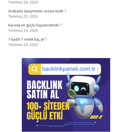
Temmuz 26, 2026
Arabada öpüşmenin cezası nedir ?
Temmuz 25, 2026
Karada en güçlü hayvan kimdir ?
Temmuz 24, 2026
1 kadın 1 erkek kaç yıl ?
Temmuz 24, 2026