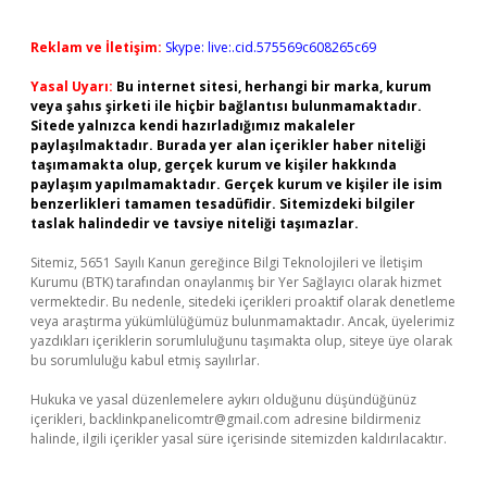
Reklam ve İletişim:
Skype: live:.cid.575569c608265c69
Yasal Uyarı:
Bu internet sitesi, herhangi bir marka, kurum
veya şahıs şirketi ile hiçbir bağlantısı bulunmamaktadır.
Sitede yalnızca kendi hazırladığımız makaleler
paylaşılmaktadır. Burada yer alan içerikler haber niteliği
taşımamakta olup, gerçek kurum ve kişiler hakkında
paylaşım yapılmamaktadır. Gerçek kurum ve kişiler ile isim
benzerlikleri tamamen tesadüfidir. Sitemizdeki bilgiler
taslak halindedir ve tavsiye niteliği taşımazlar.
Sitemiz, 5651 Sayılı Kanun gereğince Bilgi Teknolojileri ve İletişim
Kurumu (BTK) tarafından onaylanmış bir Yer Sağlayıcı olarak hizmet
vermektedir. Bu nedenle, sitedeki içerikleri proaktif olarak denetleme
veya araştırma yükümlülüğümüz bulunmamaktadır. Ancak, üyelerimiz
yazdıkları içeriklerin sorumluluğunu taşımakta olup, siteye üye olarak
bu sorumluluğu kabul etmiş sayılırlar.
Hukuka ve yasal düzenlemelere aykırı olduğunu düşündüğünüz
içerikleri,
backlinkpanelicomtr@gmail.com
adresine bildirmeniz
halinde, ilgili içerikler yasal süre içerisinde sitemizden kaldırılacaktır.