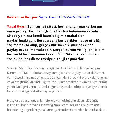
Reklam ve İletişim:
Skype: live:.cid.575569c608265c69
Yasal Uyarı:
Bu internet sitesi, herhangi bir marka, kurum
veya şahıs şirketi ile hiçbir bağlantısı bulunmamaktadır.
Sitede yalnızca kendi hazırladığımız makaleler
paylaşılmaktadır. Burada yer alan içerikler haber niteliği
taşımamakta olup, gerçek kurum ve kişiler hakkında
paylaşım yapılmamaktadır. Gerçek kurum ve kişiler ile isim
benzerlikleri tamamen tesadüfidir. Sitemizdeki bilgiler
taslak halindedir ve tavsiye niteliği taşımazlar.
Sitemiz, 5651 Sayılı Kanun gereğince Bilgi Teknolojileri ve İletişim
Kurumu (BTK) tarafından onaylanmış bir Yer Sağlayıcı olarak hizmet
vermektedir. Bu nedenle, sitedeki içerikleri proaktif olarak denetleme
veya araştırma yükümlülüğümüz bulunmamaktadır. Ancak, üyelerimiz
yazdıkları içeriklerin sorumluluğunu taşımakta olup, siteye üye olarak
bu sorumluluğu kabul etmiş sayılırlar.
Hukuka ve yasal düzenlemelere aykırı olduğunu düşündüğünüz
içerikleri,
backlinkpanelicomtr@gmail.com
adresine bildirmeniz
halinde, ilgili içerikler yasal süre içerisinde sitemizden kaldırılacaktır.