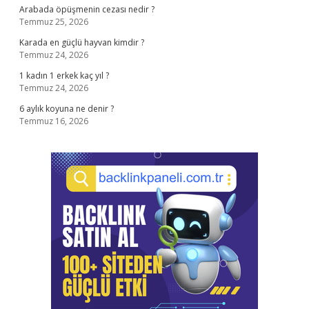
Arabada öpüşmenin cezası nedir ?
Temmuz 25, 2026
Karada en güçlü hayvan kimdir ?
Temmuz 24, 2026
1 kadın 1 erkek kaç yıl ?
Temmuz 24, 2026
6 aylık koyuna ne denir ?
Temmuz 16, 2026