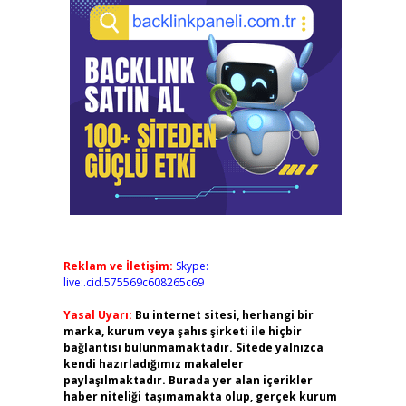
Reklam ve İletişim:
Skype:
live:.cid.575569c608265c69
Yasal Uyarı:
Bu internet sitesi, herhangi bir
marka, kurum veya şahıs şirketi ile hiçbir
bağlantısı bulunmamaktadır. Sitede yalnızca
kendi hazırladığımız makaleler
paylaşılmaktadır. Burada yer alan içerikler
haber niteliği taşımamakta olup, gerçek kurum