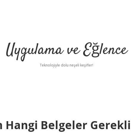
Uygulama ve Eğlence
Teknolojiyle dolu neşeli keşifler!
 Hangi Belgeler Gerekli