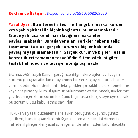
Reklam ve İletişim:
Skype: live:.cid.575569c608265c69
Yasal Uyarı:
Bu internet sitesi, herhangi bir marka, kurum
veya şahıs şirketi ile hiçbir bağlantısı bulunmamaktadır.
Sitede yalnızca kendi hazırladığımız makaleler
paylaşılmaktadır. Burada yer alan içerikler haber niteliği
taşımamakta olup, gerçek kurum ve kişiler hakkında
paylaşım yapılmamaktadır. Gerçek kurum ve kişiler ile isim
benzerlikleri tamamen tesadüfidir. Sitemizdeki bilgiler
taslak halindedir ve tavsiye niteliği taşımazlar.
Sitemiz, 5651 Sayılı Kanun gereğince Bilgi Teknolojileri ve İletişim
Kurumu (BTK) tarafından onaylanmış bir Yer Sağlayıcı olarak hizmet
vermektedir. Bu nedenle, sitedeki içerikleri proaktif olarak denetleme
veya araştırma yükümlülüğümüz bulunmamaktadır. Ancak, üyelerimiz
yazdıkları içeriklerin sorumluluğunu taşımakta olup, siteye üye olarak
bu sorumluluğu kabul etmiş sayılırlar.
Hukuka ve yasal düzenlemelere aykırı olduğunu düşündüğünüz
içerikleri,
backlinkpanelicomtr@gmail.com
adresine bildirmeniz
halinde, ilgili içerikler yasal süre içerisinde sitemizden kaldırılacaktır.