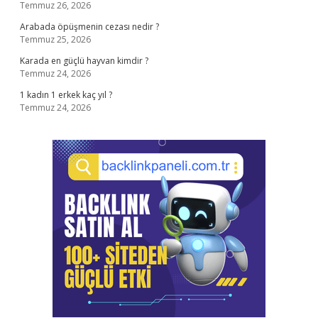
Temmuz 26, 2026
Arabada öpüşmenin cezası nedir ?
Temmuz 25, 2026
Karada en güçlü hayvan kimdir ?
Temmuz 24, 2026
1 kadın 1 erkek kaç yıl ?
Temmuz 24, 2026