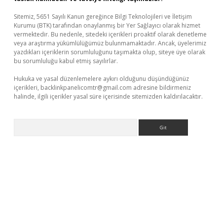
Sitemiz, 5651 Sayılı Kanun gereğince Bilgi Teknolojileri ve İletişim
Kurumu (BTK) tarafından onaylanmış bir Yer Sağlayıcı olarak hizmet
vermektedir. Bu nedenle, sitedeki içerikleri proaktif olarak denetleme
veya araştırma yükümlülüğümüz bulunmamaktadır. Ancak, üyelerimiz
yazdıkları içeriklerin sorumluluğunu taşımakta olup, siteye üye olarak
bu sorumluluğu kabul etmiş sayılırlar.
Hukuka ve yasal düzenlemelere aykırı olduğunu düşündüğünüz
içerikleri,
backlinkpanelicomtr@gmail.com
adresine bildirmeniz
halinde, ilgili içerikler yasal süre içerisinde sitemizden kaldırılacaktır.
Arama
exper