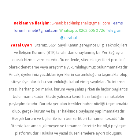
Reklam ve İletişim:
E-mail:
backlinkpaneli@gmail.com
Teams:
forumhizmeti@gmail.com
Whatsapp: 0262 606 0 726
Telegram:
@karabul
Yasal Uyarı:
Sitemiz, 5651 Sayılı Kanun gereğince Bilgi Teknolojileri
ve İletişim Kurumu (BTK) tarafından onaylanmış bir Yer Sağlayıcı
olarak hizmet vermektedir. Bu nedenle, sitedeki içerikleri proaktif
olarak denetleme veya araştırma yükümlülüğümüz bulunmamaktadır.
Ancak, üyelerimiz yazdıkları içeriklerin sorumluluğunu taşımakta olup,
siteye üye olarak bu sorumluluğu kabul etmiş sayılırlar. Bu internet
sitesi, herhangi bir marka, kurum veya şahıs şirketi ile hiçbir bağlantısı
bulunmamaktadır. Sitede yalnızca kendi hazırladığımız makaleler
paylaşılmaktadır. Burada yer alan içerikler haber niteliği taşımamakta
olup, gerçek kurum ve kişiler hakkında paylaşım yapılmamaktadır.
Gerçek kurum ve kişiler ile isim benzerlikleri tamamen tesadüfidir.
Sitemiz, kar amacı gütmeyen ve tamamen ücretsiz bir bilgi paylaşım
platformudur. Hukuka ve yasal düzenlemelere aykırı olduğunu