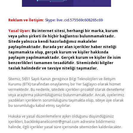
Reklam ve İletişim:
Skype: live:.cid.575569c608265c69
Yasal Uyarı:
Bu internet sitesi, herhangi bir marka, kurum
veya şahıs şirketi ile hiçbir bağlantısı bulunmamaktadır.
Sitede yalnızca kendi hazırladığımız makaleler
paylaşılmaktadır. Burada yer alan içerikler haber niteliği
taşımamakta olup, gerçek kurum ve kişiler hakkında
paylaşım yapılmamaktadır. Gerçek kurum ve kişiler ile isim
benzerlikleri tamamen tesadüfidir. Sitemizdeki bilgiler
taslak halindedir ve tavsiye niteliği taşımazlar.
Sitemiz, 5651 Sayılı Kanun gereğince Bilgi Teknolojileri ve İletişim
Kurumu (BTK) tarafından onaylanmış bir Yer Sağlayıcı olarak hizmet
vermektedir. Bu nedenle, sitedeki içerikleri proaktif olarak denetleme
veya araştırma yükümlülüğümüz bulunmamaktadır. Ancak, üyelerimiz
yazdıkları içeriklerin sorumluluğunu taşımakta olup, siteye üye olarak
bu sorumluluğu kabul etmiş sayılırlar.
Hukuka ve yasal düzenlemelere aykırı olduğunu düşündüğünüz
içerikleri,
backlinkpanelicomtr@gmail.com
adresine bildirmeniz
halinde, ilgili içerikler yasal süre içerisinde sitemizden kaldırılacaktır.