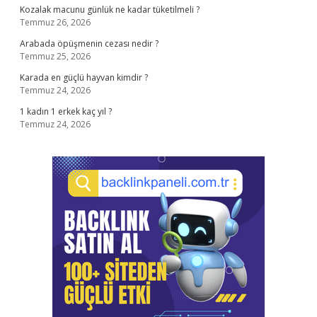
Kozalak macunu günlük ne kadar tüketilmeli ?
Temmuz 26, 2026
Arabada öpüşmenin cezası nedir ?
Temmuz 25, 2026
Karada en güçlü hayvan kimdir ?
Temmuz 24, 2026
1 kadın 1 erkek kaç yıl ?
Temmuz 24, 2026