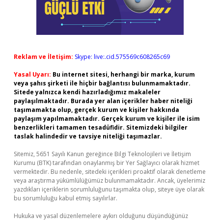
Reklam ve İletişim:
Skype: live:.cid.575569c608265c69
Yasal Uyarı:
Bu internet sitesi, herhangi bir marka, kurum
veya şahıs şirketi ile hiçbir bağlantısı bulunmamaktadır.
Sitede yalnızca kendi hazırladığımız makaleler
paylaşılmaktadır. Burada yer alan içerikler haber niteliği
taşımamakta olup, gerçek kurum ve kişiler hakkında
paylaşım yapılmamaktadır. Gerçek kurum ve kişiler ile isim
benzerlikleri tamamen tesadüfidir. Sitemizdeki bilgiler
taslak halindedir ve tavsiye niteliği taşımazlar.
Sitemiz, 5651 Sayılı Kanun gereğince Bilgi Teknolojileri ve İletişim
Kurumu (BTK) tarafından onaylanmış bir Yer Sağlayıcı olarak hizmet
vermektedir. Bu nedenle, sitedeki içerikleri proaktif olarak denetleme
veya araştırma yükümlülüğümüz bulunmamaktadır. Ancak, üyelerimiz
yazdıkları içeriklerin sorumluluğunu taşımakta olup, siteye üye olarak
bu sorumluluğu kabul etmiş sayılırlar.
Hukuka ve yasal düzenlemelere aykırı olduğunu düşündüğünüz