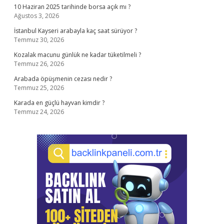
10 Haziran 2025 tarihinde borsa açık mı ?
Ağustos 3, 2026
İstanbul Kayseri arabayla kaç saat sürüyor ?
Temmuz 30, 2026
Kozalak macunu günlük ne kadar tüketilmeli ?
Temmuz 26, 2026
Arabada öpüşmenin cezası nedir ?
Temmuz 25, 2026
Karada en güçlü hayvan kimdir ?
Temmuz 24, 2026