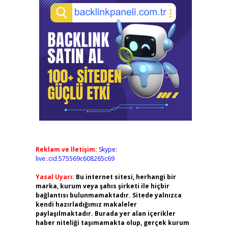
Reklam ve İletişim:
Skype:
live:.cid.575569c608265c69
Yasal Uyarı:
Bu internet sitesi, herhangi bir
marka, kurum veya şahıs şirketi ile hiçbir
bağlantısı bulunmamaktadır. Sitede yalnızca
kendi hazırladığımız makaleler
paylaşılmaktadır. Burada yer alan içerikler
haber niteliği taşımamakta olup, gerçek kurum