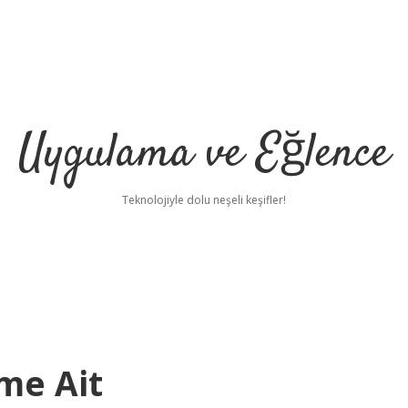
Uygulama ve Eğlence
Teknolojiyle dolu neşeli keşifler!
me Ait