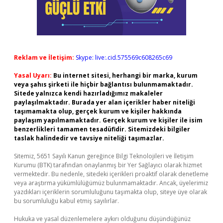
Reklam ve İletişim:
Skype: live:.cid.575569c608265c69
Yasal Uyarı:
Bu internet sitesi, herhangi bir marka, kurum
veya şahıs şirketi ile hiçbir bağlantısı bulunmamaktadır.
Sitede yalnızca kendi hazırladığımız makaleler
paylaşılmaktadır. Burada yer alan içerikler haber niteliği
taşımamakta olup, gerçek kurum ve kişiler hakkında
paylaşım yapılmamaktadır. Gerçek kurum ve kişiler ile isim
benzerlikleri tamamen tesadüfidir. Sitemizdeki bilgiler
taslak halindedir ve tavsiye niteliği taşımazlar.
Sitemiz, 5651 Sayılı Kanun gereğince Bilgi Teknolojileri ve İletişim
Kurumu (BTK) tarafından onaylanmış bir Yer Sağlayıcı olarak hizmet
vermektedir. Bu nedenle, sitedeki içerikleri proaktif olarak denetleme
veya araştırma yükümlülüğümüz bulunmamaktadır. Ancak, üyelerimiz
yazdıkları içeriklerin sorumluluğunu taşımakta olup, siteye üye olarak
bu sorumluluğu kabul etmiş sayılırlar.
Hukuka ve yasal düzenlemelere aykırı olduğunu düşündüğünüz