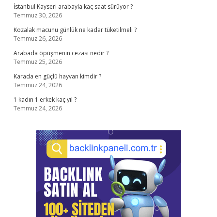
İstanbul Kayseri arabayla kaç saat sürüyor ?
Temmuz 30, 2026
Kozalak macunu günlük ne kadar tüketilmeli ?
Temmuz 26, 2026
Arabada öpüşmenin cezası nedir ?
Temmuz 25, 2026
Karada en güçlü hayvan kimdir ?
Temmuz 24, 2026
1 kadın 1 erkek kaç yıl ?
Temmuz 24, 2026