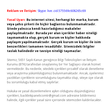
Reklam ve İletişim:
Skype: live:.cid.575569c608265c69
Yasal Uyarı:
Bu internet sitesi, herhangi bir marka, kurum
veya şahıs şirketi ile hiçbir bağlantısı bulunmamaktadır.
Sitede yalnızca kendi hazırladığımız makaleler
paylaşılmaktadır. Burada yer alan içerikler haber niteliği
taşımamakta olup, gerçek kurum ve kişiler hakkında
paylaşım yapılmamaktadır. Gerçek kurum ve kişiler ile isim
benzerlikleri tamamen tesadüfidir. Sitemizdeki bilgiler
taslak halindedir ve tavsiye niteliği taşımazlar.
Sitemiz, 5651 Sayılı Kanun gereğince Bilgi Teknolojileri ve İletişim
Kurumu (BTK) tarafından onaylanmış bir Yer Sağlayıcı olarak hizmet
vermektedir. Bu nedenle, sitedeki içerikleri proaktif olarak denetleme
veya araştırma yükümlülüğümüz bulunmamaktadır. Ancak, üyelerimiz
yazdıkları içeriklerin sorumluluğunu taşımakta olup, siteye üye olarak
bu sorumluluğu kabul etmiş sayılırlar.
Hukuka ve yasal düzenlemelere aykırı olduğunu düşündüğünüz
içerikleri,
backlinkpanelicomtr@gmail.com
adresine bildirmeniz
halinde, ilgili içerikler yasal süre içerisinde sitemizden kaldırılacaktır.