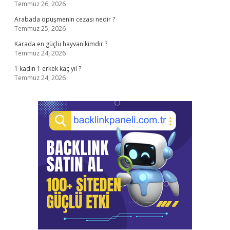
Temmuz 26, 2026
Arabada öpüşmenin cezası nedir ?
Temmuz 25, 2026
Karada en güçlü hayvan kimdir ?
Temmuz 24, 2026
1 kadın 1 erkek kaç yıl ?
Temmuz 24, 2026