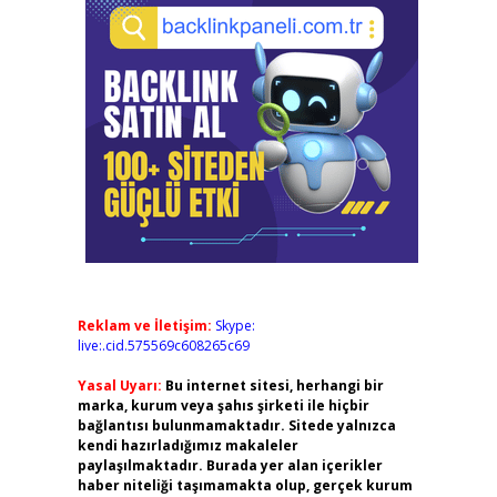
Reklam ve İletişim:
Skype:
live:.cid.575569c608265c69
Yasal Uyarı:
Bu internet sitesi, herhangi bir
marka, kurum veya şahıs şirketi ile hiçbir
bağlantısı bulunmamaktadır. Sitede yalnızca
kendi hazırladığımız makaleler
paylaşılmaktadır. Burada yer alan içerikler
haber niteliği taşımamakta olup, gerçek kurum