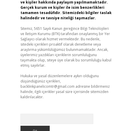
ve kişiler hakkında paylaşım yapılmamaktadır.
Gerçek kurum ve kişiler ile isim benzerlikleri
tamamen tesadüfidir. Sitemizdeki bilgiler taslak
halindedir ve tavsiye niteliği taşımazlar.
Sitemiz, 5651 Sayılı Kanun gereğince Bilgi Teknolojileri
ve İletişim Kurumu (BTK) tarafından onaylanmış bir Yer
Sağlayıcı olarak hizmet vermektedir. Bu nedenle,
sitedeki içerikleri proaktif olarak denetleme veya
araştırma yükümlülüğümüz bulunmamaktadır. Ancak,
üyelerimiz yazdıkları içeriklerin sorumluluğunu
taşımakta olup, siteye üye olarak bu sorumluluğu kabul
etmiş sayılırlar.
Hukuka ve yasal düzenlemelere aykırı olduğunu
düşündüğünüz içerikleri,
backlinkpanelicomtr@gmail.com
adresine bildirmeniz
halinde, ilgili içerikler yasal süre içerisinde sitemizden
kaldırılacaktır.
Arama