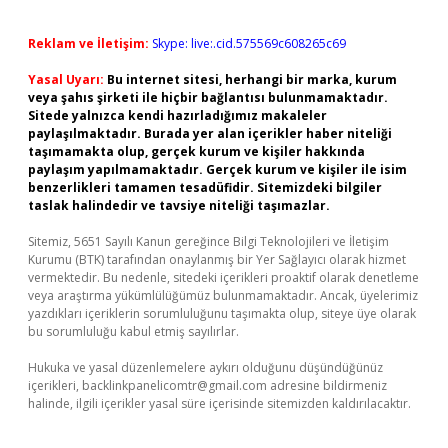
Reklam ve İletişim:
Skype: live:.cid.575569c608265c69
Yasal Uyarı:
Bu internet sitesi, herhangi bir marka, kurum
veya şahıs şirketi ile hiçbir bağlantısı bulunmamaktadır.
Sitede yalnızca kendi hazırladığımız makaleler
paylaşılmaktadır. Burada yer alan içerikler haber niteliği
taşımamakta olup, gerçek kurum ve kişiler hakkında
paylaşım yapılmamaktadır. Gerçek kurum ve kişiler ile isim
benzerlikleri tamamen tesadüfidir. Sitemizdeki bilgiler
taslak halindedir ve tavsiye niteliği taşımazlar.
Sitemiz, 5651 Sayılı Kanun gereğince Bilgi Teknolojileri ve İletişim
Kurumu (BTK) tarafından onaylanmış bir Yer Sağlayıcı olarak hizmet
vermektedir. Bu nedenle, sitedeki içerikleri proaktif olarak denetleme
veya araştırma yükümlülüğümüz bulunmamaktadır. Ancak, üyelerimiz
yazdıkları içeriklerin sorumluluğunu taşımakta olup, siteye üye olarak
bu sorumluluğu kabul etmiş sayılırlar.
Hukuka ve yasal düzenlemelere aykırı olduğunu düşündüğünüz
içerikleri,
backlinkpanelicomtr@gmail.com
adresine bildirmeniz
halinde, ilgili içerikler yasal süre içerisinde sitemizden kaldırılacaktır.