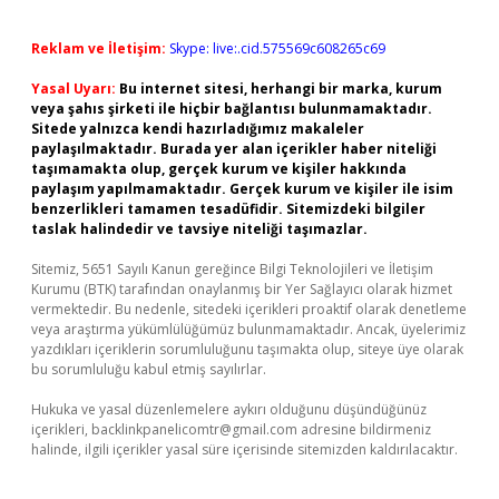
Reklam ve İletişim:
Skype: live:.cid.575569c608265c69
Yasal Uyarı:
Bu internet sitesi, herhangi bir marka, kurum
veya şahıs şirketi ile hiçbir bağlantısı bulunmamaktadır.
Sitede yalnızca kendi hazırladığımız makaleler
paylaşılmaktadır. Burada yer alan içerikler haber niteliği
taşımamakta olup, gerçek kurum ve kişiler hakkında
paylaşım yapılmamaktadır. Gerçek kurum ve kişiler ile isim
benzerlikleri tamamen tesadüfidir. Sitemizdeki bilgiler
taslak halindedir ve tavsiye niteliği taşımazlar.
Sitemiz, 5651 Sayılı Kanun gereğince Bilgi Teknolojileri ve İletişim
Kurumu (BTK) tarafından onaylanmış bir Yer Sağlayıcı olarak hizmet
vermektedir. Bu nedenle, sitedeki içerikleri proaktif olarak denetleme
veya araştırma yükümlülüğümüz bulunmamaktadır. Ancak, üyelerimiz
yazdıkları içeriklerin sorumluluğunu taşımakta olup, siteye üye olarak
bu sorumluluğu kabul etmiş sayılırlar.
Hukuka ve yasal düzenlemelere aykırı olduğunu düşündüğünüz
içerikleri,
backlinkpanelicomtr@gmail.com
adresine bildirmeniz
halinde, ilgili içerikler yasal süre içerisinde sitemizden kaldırılacaktır.