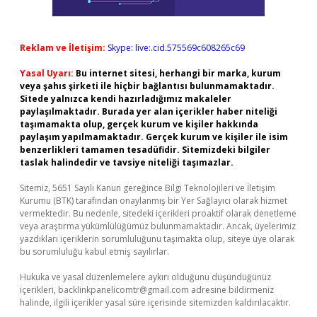
Reklam ve İletişim:
Skype: live:.cid.575569c608265c69
Yasal Uyarı:
Bu internet sitesi, herhangi bir marka, kurum
veya şahıs şirketi ile hiçbir bağlantısı bulunmamaktadır.
Sitede yalnızca kendi hazırladığımız makaleler
paylaşılmaktadır. Burada yer alan içerikler haber niteliği
taşımamakta olup, gerçek kurum ve kişiler hakkında
paylaşım yapılmamaktadır. Gerçek kurum ve kişiler ile isim
benzerlikleri tamamen tesadüfidir. Sitemizdeki bilgiler
taslak halindedir ve tavsiye niteliği taşımazlar.
Sitemiz, 5651 Sayılı Kanun gereğince Bilgi Teknolojileri ve İletişim
Kurumu (BTK) tarafından onaylanmış bir Yer Sağlayıcı olarak hizmet
vermektedir. Bu nedenle, sitedeki içerikleri proaktif olarak denetleme
veya araştırma yükümlülüğümüz bulunmamaktadır. Ancak, üyelerimiz
yazdıkları içeriklerin sorumluluğunu taşımakta olup, siteye üye olarak
bu sorumluluğu kabul etmiş sayılırlar.
Hukuka ve yasal düzenlemelere aykırı olduğunu düşündüğünüz
içerikleri,
backlinkpanelicomtr@gmail.com
adresine bildirmeniz
halinde, ilgili içerikler yasal süre içerisinde sitemizden kaldırılacaktır.