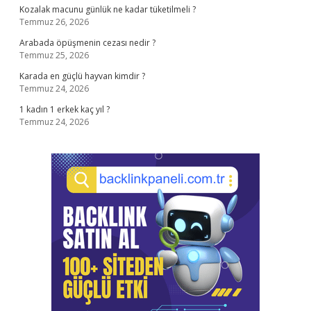
Kozalak macunu günlük ne kadar tüketilmeli ?
Temmuz 26, 2026
Arabada öpüşmenin cezası nedir ?
Temmuz 25, 2026
Karada en güçlü hayvan kimdir ?
Temmuz 24, 2026
1 kadın 1 erkek kaç yıl ?
Temmuz 24, 2026