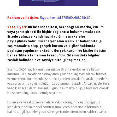
Reklam ve İletişim:
Skype: live:.cid.575569c608265c69
Yasal Uyarı:
Bu internet sitesi, herhangi bir marka, kurum
veya şahıs şirketi ile hiçbir bağlantısı bulunmamaktadır.
Sitede yalnızca kendi hazırladığımız makaleler
paylaşılmaktadır. Burada yer alan içerikler haber niteliği
taşımamakta olup, gerçek kurum ve kişiler hakkında
paylaşım yapılmamaktadır. Gerçek kurum ve kişiler ile isim
benzerlikleri tamamen tesadüfidir. Sitemizdeki bilgiler
taslak halindedir ve tavsiye niteliği taşımazlar.
Sitemiz, 5651 Sayılı Kanun gereğince Bilgi Teknolojileri ve İletişim
Kurumu (BTK) tarafından onaylanmış bir Yer Sağlayıcı olarak hizmet
vermektedir. Bu nedenle, sitedeki içerikleri proaktif olarak denetleme
veya araştırma yükümlülüğümüz bulunmamaktadır. Ancak, üyelerimiz
yazdıkları içeriklerin sorumluluğunu taşımakta olup, siteye üye olarak
bu sorumluluğu kabul etmiş sayılırlar.
Hukuka ve yasal düzenlemelere aykırı olduğunu düşündüğünüz
içerikleri,
backlinkpanelicomtr@gmail.com
adresine bildirmeniz
halinde, ilgili içerikler yasal süre içerisinde sitemizden kaldırılacaktır.