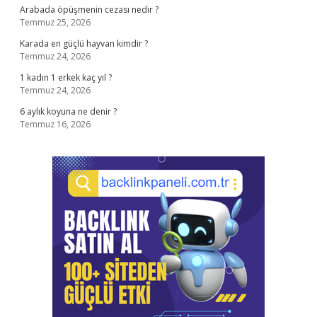
Arabada öpüşmenin cezası nedir ?
Temmuz 25, 2026
Karada en güçlü hayvan kimdir ?
Temmuz 24, 2026
1 kadın 1 erkek kaç yıl ?
Temmuz 24, 2026
6 aylık koyuna ne denir ?
Temmuz 16, 2026