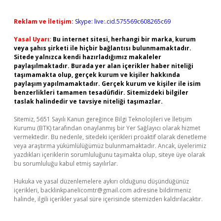
Reklam ve İletişim:
Skype: live:.cid.575569c608265c69
Yasal Uyarı:
Bu internet sitesi, herhangi bir marka, kurum
veya şahıs şirketi ile hiçbir bağlantısı bulunmamaktadır.
Sitede yalnızca kendi hazırladığımız makaleler
paylaşılmaktadır. Burada yer alan içerikler haber niteliği
taşımamakta olup, gerçek kurum ve kişiler hakkında
paylaşım yapılmamaktadır. Gerçek kurum ve kişiler ile isim
benzerlikleri tamamen tesadüfidir. Sitemizdeki bilgiler
taslak halindedir ve tavsiye niteliği taşımazlar.
Sitemiz, 5651 Sayılı Kanun gereğince Bilgi Teknolojileri ve İletişim
Kurumu (BTK) tarafından onaylanmış bir Yer Sağlayıcı olarak hizmet
vermektedir. Bu nedenle, sitedeki içerikleri proaktif olarak denetleme
veya araştırma yükümlülüğümüz bulunmamaktadır. Ancak, üyelerimiz
yazdıkları içeriklerin sorumluluğunu taşımakta olup, siteye üye olarak
bu sorumluluğu kabul etmiş sayılırlar.
Hukuka ve yasal düzenlemelere aykırı olduğunu düşündüğünüz
içerikleri,
backlinkpanelicomtr@gmail.com
adresine bildirmeniz
halinde, ilgili içerikler yasal süre içerisinde sitemizden kaldırılacaktır.